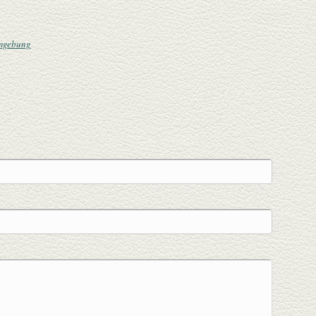
Umgebung