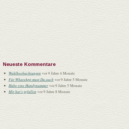
Neueste Kommentare
Wahlbeobachtungen
vor 9 Jahre 4 Monate
Für WhatsApp must Du auch
vor 9 Jahre 5 Monate
Habe eine Handynummer
vor 9 Jahre 5 Monate
Mir hat's gefallen
vor 9 Jahre 8 Monate