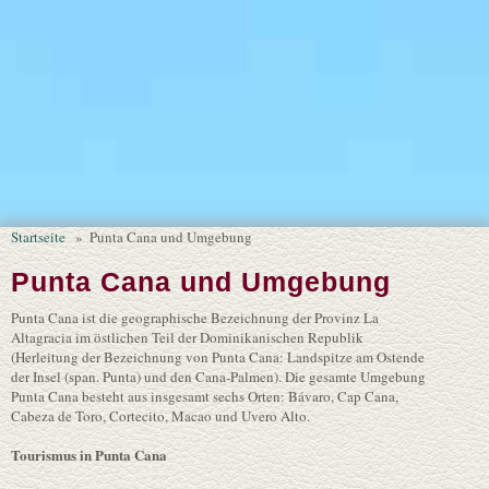
Startseite
»
Punta Cana und Umgebung
Punta Cana und Umgebung
Punta Cana ist die geographische Bezeichnung der Provinz La
Altagracia im östlichen Teil der Dominikanischen Republik
(Herleitung der Bezeichnung von Punta Cana: Landspitze am Ostende
der Insel (span. Punta) und den Cana-Palmen). Die gesamte Umgebung
Punta Cana besteht aus insgesamt sechs Orten: Bávaro, Cap Cana,
Cabeza de Toro, Cortecito, Macao und Uvero Alto.
Tourismus in Punta Cana